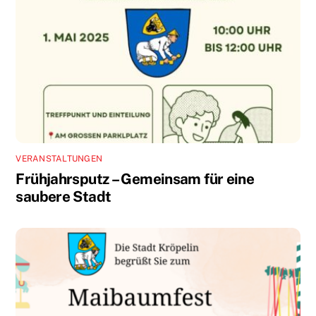
VERANSTALTUNGEN
Frühjahrsputz – Gemeinsam für eine
saubere Stadt