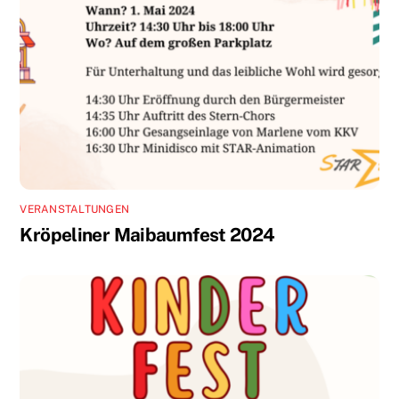
VERANSTALTUNGEN
Kröpeliner Maibaumfest 2024