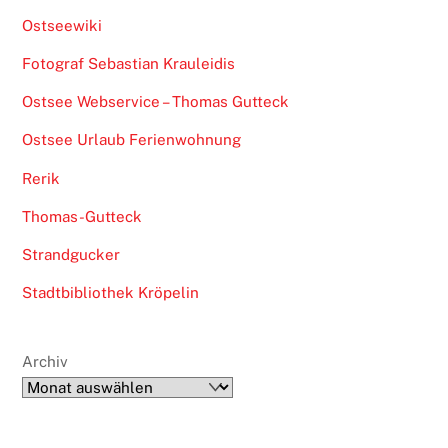
Ostseewiki
Fotograf Sebastian Krauleidis
Ostsee Webservice – Thomas Gutteck
Ostsee Urlaub Ferienwohnung
Rerik
Thomas-Gutteck
Strandgucker
Stadtbibliothek Kröpelin
Archiv