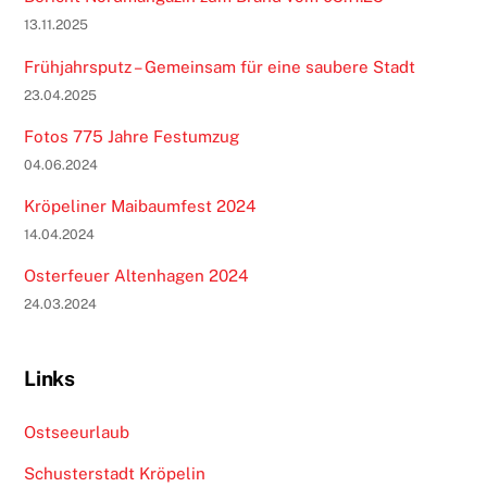
13.11.2025
Frühjahrsputz – Gemeinsam für eine saubere Stadt
23.04.2025
Fotos 775 Jahre Festumzug
04.06.2024
Kröpeliner Maibaumfest 2024
14.04.2024
Osterfeuer Altenhagen 2024
24.03.2024
Links
Ostseeurlaub
Schusterstadt Kröpelin