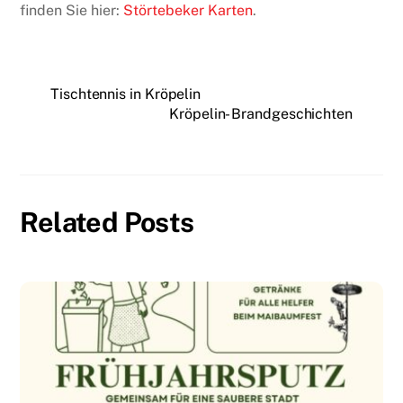
finden Sie hier:
Störtebeker Karten
.
Tischtennis in Kröpelin
Kröpelin- Brandgeschichten
Related Posts