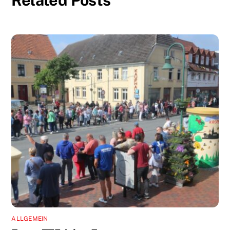
Related Posts
ALLGEMEIN