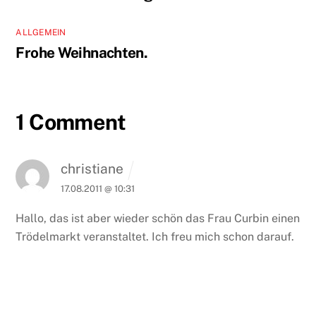
ALLGEMEIN
Frohe Weihnachten.
1 Comment
christiane
17.08.2011 @ 10:31
Hallo, das ist aber wieder schön das Frau Curbin einen
Trödelmarkt veranstaltet. Ich freu mich schon darauf.