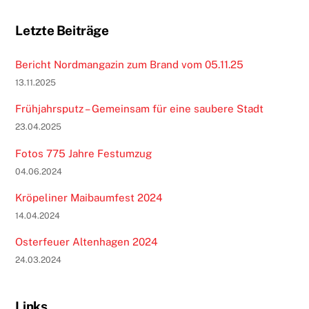
Letzte Beiträge
Bericht Nordmangazin zum Brand vom 05.11.25
13.11.2025
Frühjahrsputz – Gemeinsam für eine saubere Stadt
23.04.2025
Fotos 775 Jahre Festumzug
04.06.2024
Kröpeliner Maibaumfest 2024
14.04.2024
Osterfeuer Altenhagen 2024
24.03.2024
Links