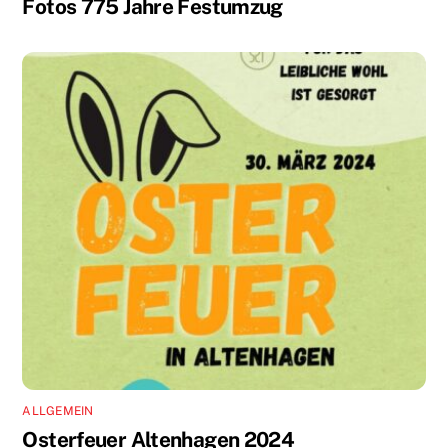
Fotos 775 Jahre Festumzug
ALLGEMEIN
Osterfeuer Altenhagen 2024