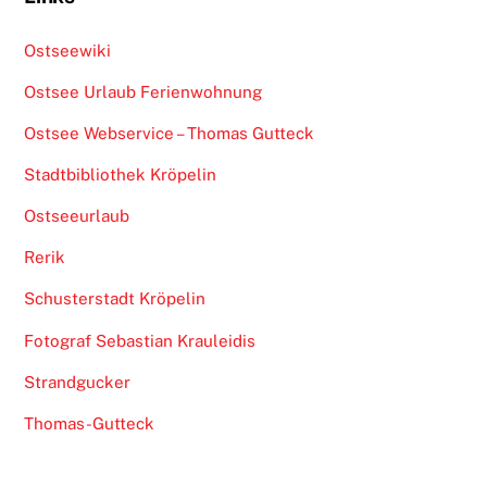
Ostseewiki
Ostsee Urlaub Ferienwohnung
Ostsee Webservice – Thomas Gutteck
Stadtbibliothek Kröpelin
Ostseeurlaub
Rerik
Schusterstadt Kröpelin
Fotograf Sebastian Krauleidis
Strandgucker
Thomas-Gutteck