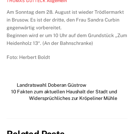
Allgemein
THOMAS GUTTECK
Am Sonntag dem 28. August ist wieder Trödlermarkt
in Brusow. Es ist der dritte, den Frau Sandra Curbin
gegenwärtig vorbereitet.
Beginnen wird er um 10 Uhr auf dem Grundstück „Zum
Heidenholz 13“. (An der Bahnschranke)
Foto: Herbert Boldt
Landratswahl Doberan Güstrow
10 Fakten zum aktuellen Haushalt der Stadt und
Widersprüchliches zur Kröpeliner Mühle