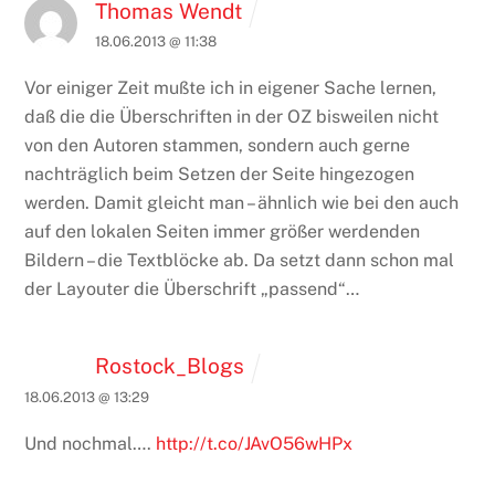
Thomas Wendt
18.06.2013 @ 11:38
Vor einiger Zeit mußte ich in eigener Sache lernen,
daß die die Überschriften in der OZ bisweilen nicht
von den Autoren stammen, sondern auch gerne
nachträglich beim Setzen der Seite hingezogen
werden. Damit gleicht man – ähnlich wie bei den auch
auf den lokalen Seiten immer größer werdenden
Bildern – die Textblöcke ab. Da setzt dann schon mal
der Layouter die Überschrift „passend“…
Rostock_Blogs
18.06.2013 @ 13:29
Und nochmal….
http://t.co/JAvO56wHPx