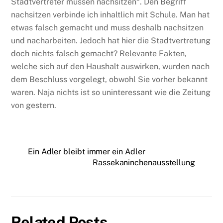
Stadtvertreter müssen nachsitzen“. Den Begriff
nachsitzen verbinde ich inhaltlich mit Schule. Man hat
etwas falsch gemacht und muss deshalb nachsitzen
und nacharbeiten. Jedoch hat hier die Stadtvertretung
doch nichts falsch gemacht? Relevante Fakten,
welche sich auf den Haushalt auswirken, wurden nach
dem Beschluss vorgelegt, obwohl Sie vorher bekannt
waren. Naja nichts ist so uninteressant wie die Zeitung
von gestern.
Ein Adler bleibt immer ein Adler
Rassekaninchenausstellung
Related Posts