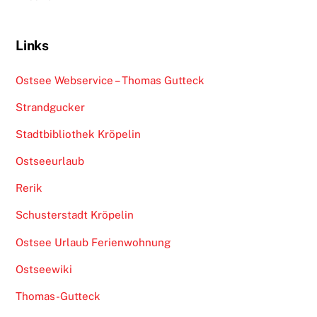
Links
Ostsee Webservice – Thomas Gutteck
Strandgucker
Stadtbibliothek Kröpelin
Ostseeurlaub
Rerik
Schusterstadt Kröpelin
Ostsee Urlaub Ferienwohnung
Ostseewiki
Thomas-Gutteck