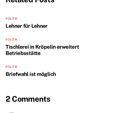
POLITIK
Lehner für Lehner
POLITIK
Tischlerei in Kröpelin erweitert
Betriebsstätte
POLITIK
Briefwahl ist möglich
2 Comments