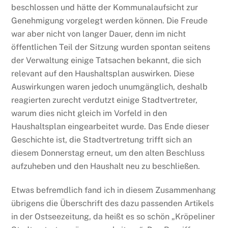
beschlossen und hätte der Kommunalaufsicht zur
Genehmigung vorgelegt werden können. Die Freude
war aber nicht von langer Dauer, denn im nicht
öffentlichen Teil der Sitzung wurden spontan seitens
der Verwaltung einige Tatsachen bekannt, die sich
relevant auf den Haushaltsplan auswirken. Diese
Auswirkungen waren jedoch unumgänglich, deshalb
reagierten zurecht verdutzt einige Stadtvertreter,
warum dies nicht gleich im Vorfeld in den
Haushaltsplan eingearbeitet wurde. Das Ende dieser
Geschichte ist, die Stadtvertretung trifft sich an
diesem Donnerstag erneut, um den alten Beschluss
aufzuheben und den Haushalt neu zu beschließen.
Etwas befremdlich fand ich in diesem Zusammenhang
übrigens die Überschrift des dazu passenden Artikels
in der Ostseezeitung, da heißt es so schön „Kröpeliner