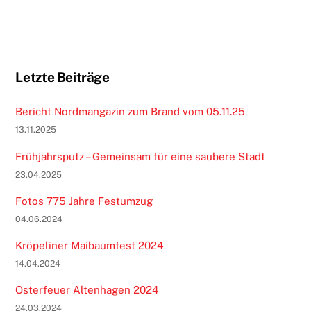
Letzte Beiträge
Bericht Nordmangazin zum Brand vom 05.11.25
13.11.2025
Frühjahrsputz – Gemeinsam für eine saubere Stadt
23.04.2025
Fotos 775 Jahre Festumzug
04.06.2024
Kröpeliner Maibaumfest 2024
14.04.2024
Osterfeuer Altenhagen 2024
24.03.2024