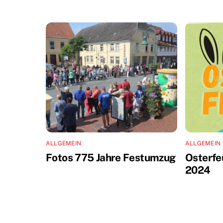
ALLGEMEIN
ALLGEMEIN
Fotos 775 Jahre Festumzug
Osterfe
2024