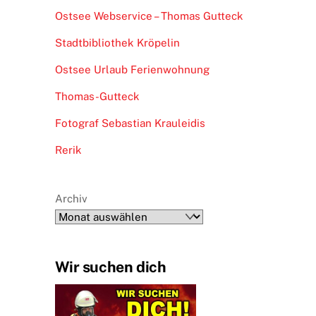
Ostsee Webservice – Thomas Gutteck
Stadtbibliothek Kröpelin
Ostsee Urlaub Ferienwohnung
Thomas-Gutteck
Fotograf Sebastian Krauleidis
Rerik
Archiv
Wir suchen dich