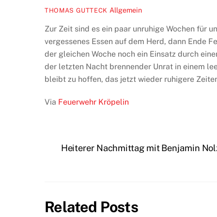
Allgemein
THOMAS GUTTECK
Zur Zeit sind es ein paar unruhige Wochen für 
vergessenes Essen auf dem Herd, dann Ende Feb
der gleichen Woche noch ein Einsatz durch eine
der letzten Nacht brennender Unrat in einem le
bleibt zu hoffen, das jetzt wieder ruhigere Zeit
Via
Feuerwehr Kröpelin
Heiterer Nachmittag mit Benjamin Nol
Related Posts