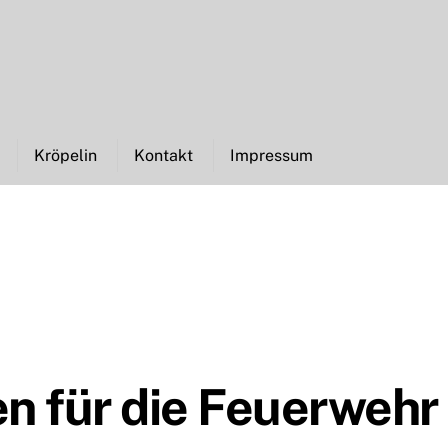
Kröpelin
Kontakt
Impressum
n für die Feuerwehr