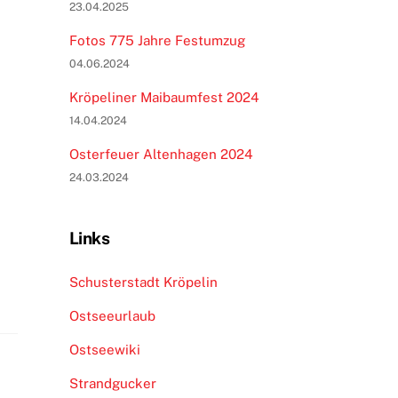
23.04.2025
Fotos 775 Jahre Festumzug
04.06.2024
Kröpeliner Maibaumfest 2024
14.04.2024
Osterfeuer Altenhagen 2024
24.03.2024
Links
Schusterstadt Kröpelin
Ostseeurlaub
Ostseewiki
Strandgucker