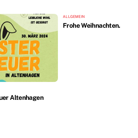
ALLGEMEIN
Frohe Weihnachten.
uer Altenhagen