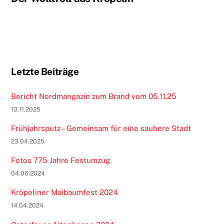
Letzte Beiträge
Bericht Nordmangazin zum Brand vom 05.11.25
13.11.2025
Frühjahrsputz – Gemeinsam für eine saubere Stadt
23.04.2025
Fotos 775 Jahre Festumzug
04.06.2024
Kröpeliner Maibaumfest 2024
14.04.2024