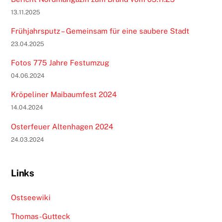
13.11.2025
Frühjahrsputz – Gemeinsam für eine saubere Stadt
23.04.2025
Fotos 775 Jahre Festumzug
04.06.2024
Kröpeliner Maibaumfest 2024
14.04.2024
Osterfeuer Altenhagen 2024
24.03.2024
Links
Ostseewiki
Thomas-Gutteck