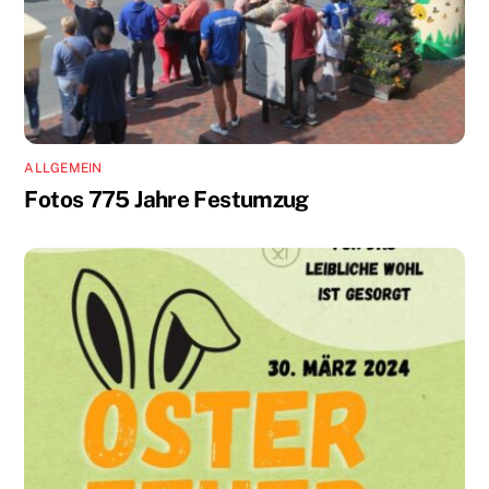
ALLGEMEIN
Fotos 775 Jahre Festumzug