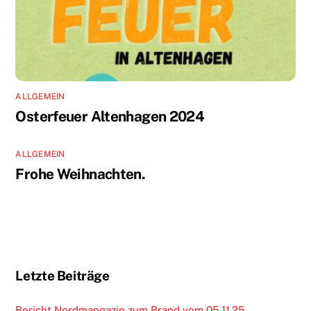
ALLGEMEIN
Osterfeuer Altenhagen 2024
ALLGEMEIN
Frohe Weihnachten.
Letzte Beiträge
Bericht Nordmangazin zum Brand vom 05.11.25