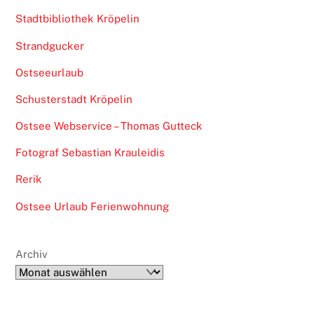
Stadtbibliothek Kröpelin
Strandgucker
Ostseeurlaub
Schusterstadt Kröpelin
Ostsee Webservice – Thomas Gutteck
Fotograf Sebastian Krauleidis
Rerik
Ostsee Urlaub Ferienwohnung
Archiv