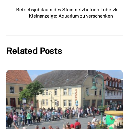
Betriebsjubiläum des Steinmetzbetrieb Lubetzki
Kleinanzeige: Aquarium zu verschenken
Related Posts