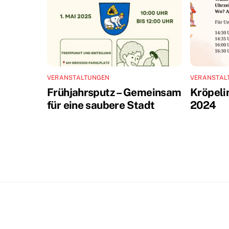
VERANSTALTUNGEN
VERANSTAL
Frühjahrsputz – Gemeinsam
Kröpeli
für eine saubere Stadt
2024