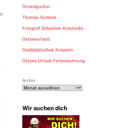
Strandgucker
zu
Thomas-Gutteck
Fotograf Sebastian Krauleidis
Ostseeurlaub
Stadtbibliothek Kröpelin
Ostsee Urlaub Ferienwohnung
Archiv
Wir suchen dich