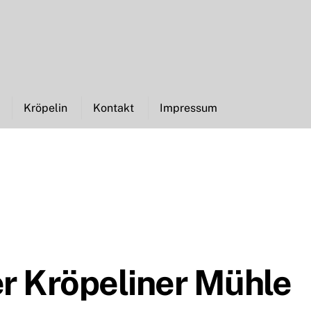
Kröpelin
Kontakt
Impressum
er Kröpeliner Mühle