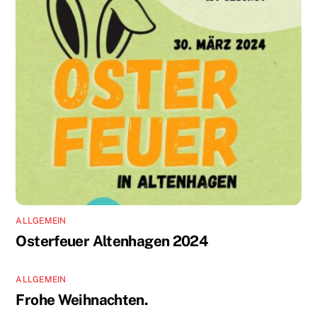
ALLGEMEIN
Osterfeuer Altenhagen 2024
ALLGEMEIN
Frohe Weihnachten.