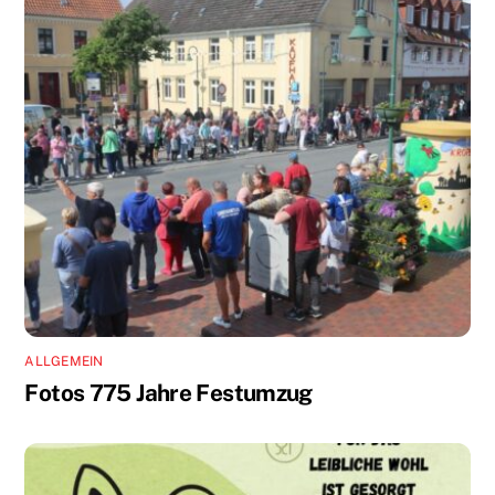
ALLGEMEIN
Fotos 775 Jahre Festumzug