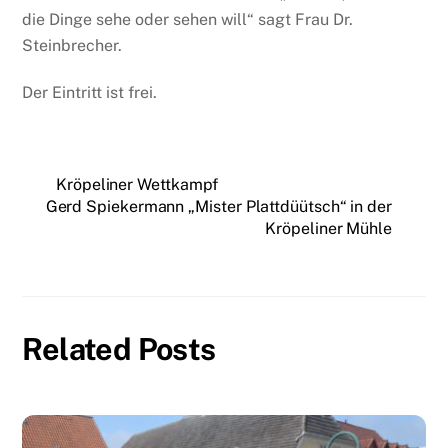
die Dinge sehe oder sehen will“ sagt Frau Dr.
Steinbrecher.
Der Eintritt ist frei.
Kröpeliner Wettkampf
Gerd Spiekermann „Mister Plattdüütsch“ in der
Kröpeliner Mühle
Related Posts