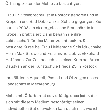
Öffnungszeiten der Mühle zu besichtigen.
Frau Dr. Steinbrecher ist in Rostock geboren und in
Kröpelin und Bad Doberan zur Schule gegangen. Sie
hat bis 2008 als niedergelassene Frauenärztin in
Kröpelin praktiziert. Dann begann sie ihre
Leidenschaft für das Malen zu entdecken. Sie
besuchte Kurse bei Frau Heidemarie Schuldt-Jahnke,
Herrn Max Struwe und Frau Ingrid Liebig, Ekkehard
Hoffmann. Zur Zeit besucht sie einen Kurs bei Aram
Galstyan an der Kunstschule Frieda 23 in Rostock.
Ihre Bilder in Aquarell, Pastell und Öl zeigen unsere
Landschaft in Mecklenburg.
Malen mit Ölfarben ist so vielfältig, dass jeder, der
sich mit diesem Medium beschäftigt seinen
individuellen Stil entwickeln kann. „Ich mal, wie ich