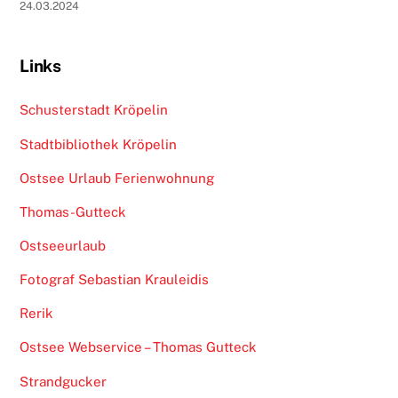
24.03.2024
Links
Schusterstadt Kröpelin
Stadtbibliothek Kröpelin
Ostsee Urlaub Ferienwohnung
Thomas-Gutteck
Ostseeurlaub
Fotograf Sebastian Krauleidis
Rerik
Ostsee Webservice – Thomas Gutteck
Strandgucker