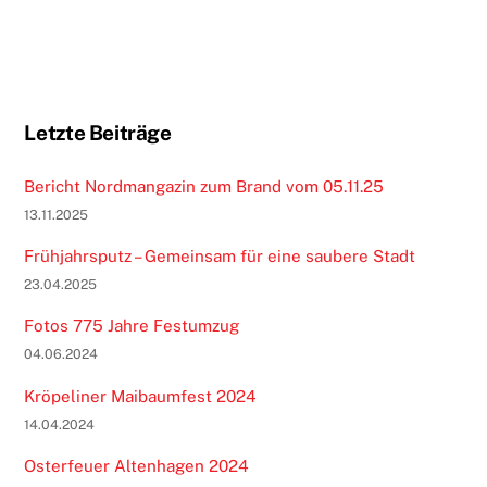
Letzte Beiträge
Bericht Nordmangazin zum Brand vom 05.11.25
13.11.2025
Frühjahrsputz – Gemeinsam für eine saubere Stadt
23.04.2025
Fotos 775 Jahre Festumzug
04.06.2024
Kröpeliner Maibaumfest 2024
14.04.2024
Osterfeuer Altenhagen 2024