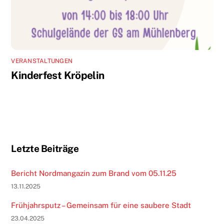
VERANSTALTUNGEN
Kinderfest Kröpelin
Letzte Beiträge
Bericht Nordmangazin zum Brand vom 05.11.25
13.11.2025
Frühjahrsputz – Gemeinsam für eine saubere Stadt
23.04.2025