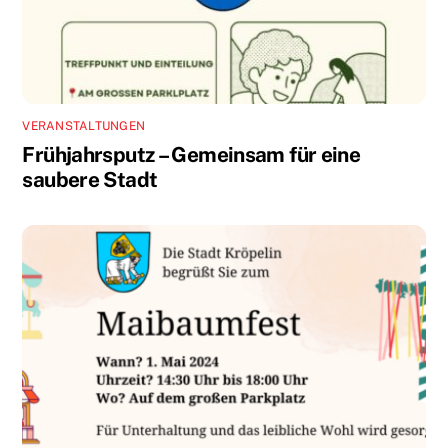
VERANSTALTUNGEN
Frühjahrsputz – Gemeinsam für eine
saubere Stadt