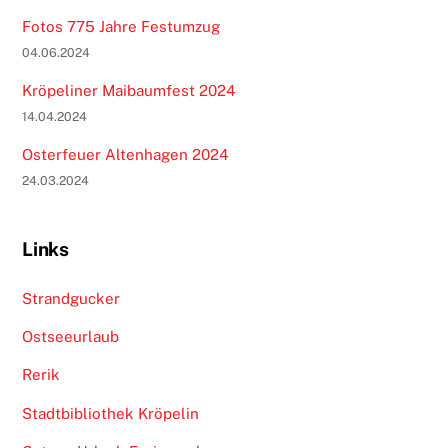
Fotos 775 Jahre Festumzug
04.06.2024
Kröpeliner Maibaumfest 2024
14.04.2024
Osterfeuer Altenhagen 2024
24.03.2024
Links
Strandgucker
Ostseeurlaub
Rerik
Stadtbibliothek Kröpelin