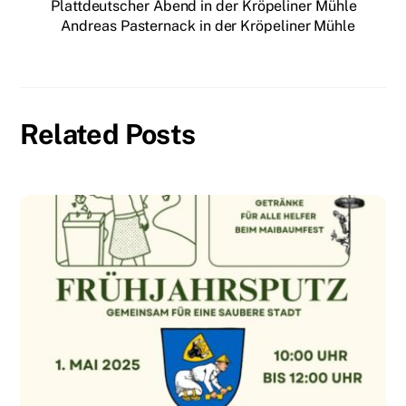
Plattdeutscher Abend in der Kröpeliner Mühle
Andreas Pasternack in der Kröpeliner Mühle
Related Posts