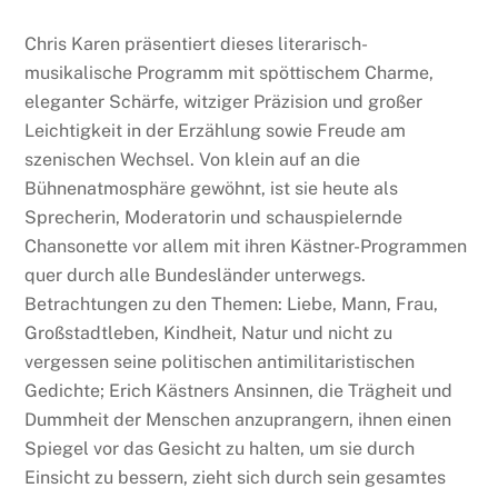
Chris Karen präsentiert dieses literarisch-
musikalische Programm mit spöttischem Charme,
eleganter Schärfe, witziger Präzision und großer
Leichtigkeit in der Erzählung sowie Freude am
szenischen Wechsel. Von klein auf an die
Bühnenatmosphäre gewöhnt, ist sie heute als
Sprecherin, Moderatorin und schauspielernde
Chansonette vor allem mit ihren Kästner-Programmen
quer durch alle Bundesländer unterwegs.
Betrachtungen zu den Themen: Liebe, Mann, Frau,
Großstadtleben, Kindheit, Natur und nicht zu
vergessen seine politischen antimilitaristischen
Gedichte; Erich Kästners Ansinnen, die Trägheit und
Dummheit der Menschen anzuprangern, ihnen einen
Spiegel vor das Gesicht zu halten, um sie durch
Einsicht zu bessern, zieht sich durch sein gesamtes