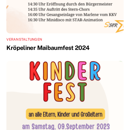
VERANSTALTUNGEN
Kröpeliner Maibaumfest 2024