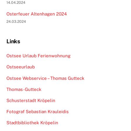
14.04.2024
Osterfeuer Altenhagen 2024
24.03.2024
Links
Ostsee Urlaub Ferienwohnung
Ostseeurlaub
Ostsee Webservice – Thomas Gutteck
Thomas-Gutteck
Schusterstadt Kröpelin
Fotograf Sebastian Krauleidis
Stadtbibliothek Kröpelin