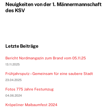
Neuigkeiten von der 1. Männermannschaft
des KSV
Letzte Beiträge
Bericht Nordmangazin zum Brand vom 05.11.25
13.11.2025
Frühjahrsputz – Gemeinsam für eine saubere Stadt
23.04.2025
Fotos 775 Jahre Festumzug
04.06.2024
Kröpeliner Maibaumfest 2024