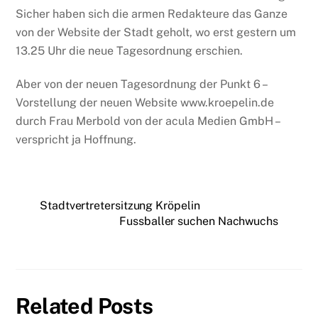
Sicher haben sich die armen Redakteure das Ganze
von der Website der Stadt geholt, wo erst gestern um
13.25 Uhr die neue Tagesordnung erschien.
Aber von der neuen Tagesordnung der Punkt 6 –
Vorstellung der neuen Website www.kroepelin.de
durch Frau Merbold von der acula Medien GmbH –
verspricht ja Hoffnung.
Stadtvertretersitzung Kröpelin
Fussballer suchen Nachwuchs
Related Posts