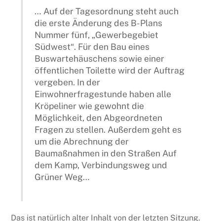
… Auf der Tagesordnung steht auch
die erste Änderung des B-Plans
Nummer fünf, „Gewerbegebiet
Südwest“. Für den Bau eines
Buswartehäuschens sowie einer
öffentlichen Toilette wird der Auftrag
vergeben. In der
Einwohnerfragestunde haben alle
Kröpeliner wie gewohnt die
Möglichkeit, den Abgeordneten
Fragen zu stellen. Außerdem geht es
um die Abrechnung der
Baumaßnahmen in den Straßen Auf
dem Kamp, Verbindungsweg und
Grüner Weg…
Das ist natürlich alter Inhalt von der letzten Sitzung.