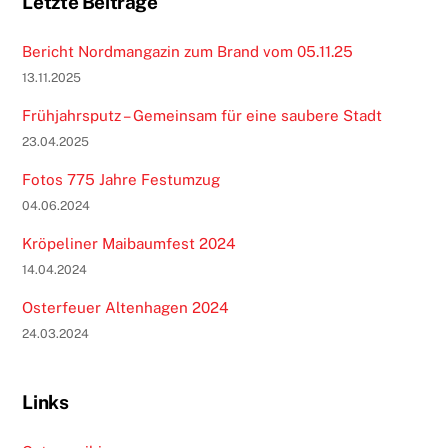
Letzte Beiträge
Bericht Nordmangazin zum Brand vom 05.11.25
13.11.2025
Frühjahrsputz – Gemeinsam für eine saubere Stadt
23.04.2025
Fotos 775 Jahre Festumzug
04.06.2024
Kröpeliner Maibaumfest 2024
14.04.2024
Osterfeuer Altenhagen 2024
24.03.2024
Links