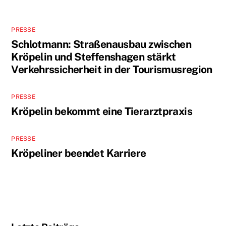
PRESSE
Schlotmann: Straßenausbau zwischen
Kröpelin und Steffenshagen stärkt
Verkehrssicherheit in der Tourismusregion
PRESSE
Kröpelin bekommt eine Tierarztpraxis
PRESSE
Kröpeliner beendet Karriere