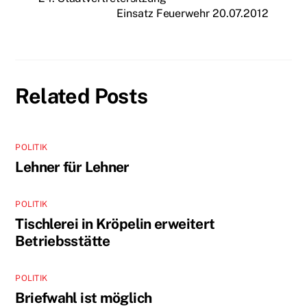
Einsatz Feuerwehr 20.07.2012
Related Posts
POLITIK
Lehner für Lehner
POLITIK
Tischlerei in Kröpelin erweitert
Betriebsstätte
POLITIK
Briefwahl ist möglich