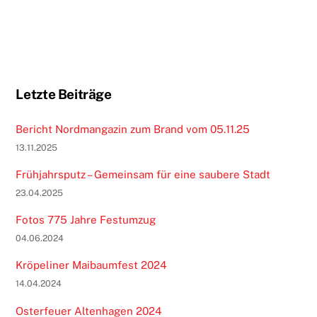
Letzte Beiträge
Bericht Nordmangazin zum Brand vom 05.11.25
13.11.2025
Frühjahrsputz – Gemeinsam für eine saubere Stadt
23.04.2025
Fotos 775 Jahre Festumzug
04.06.2024
Kröpeliner Maibaumfest 2024
14.04.2024
Osterfeuer Altenhagen 2024