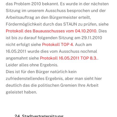
das Problem 2010 bekannt. Es wurde in der nächsten
Sitzung im unserem Ausschuss besprochen und der
Arbeitsauftrag an den Bürgermeister erteilt,
Fördermöglichkeit durch das STAUN zu prüfen, siehe
Protokoll des Bauausschusses vom 04.10.2010
. Dies
ist bis zu darauf folgenden Sitzung am 29.11.2010
nicht erfolgt siehe
Protokoll TOP 4
. Auch am
16.05.2011 wurde dies vom Ausschuss nochmal
angemahnt siehe
Protokoll 16.05.2011 TOP 8.3.
.
Leider alles ohne Ergebnis.
Dies ist für den Bürger natürlich kein
zufriedenstellendes Ergebnis, aber man sieht hier
deutlich das die politischen Gremien Ihre Arbeit
geleistet haben.
24. Stadtvertretersitzung