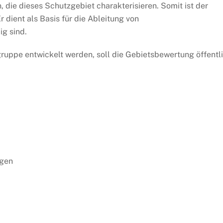
die dieses Schutzgebiet charakterisieren. Somit ist der
r dient als Basis für die Ableitung von
g sind.
ruppe entwickelt werden, soll die Gebietsbewertung öffentl
agen