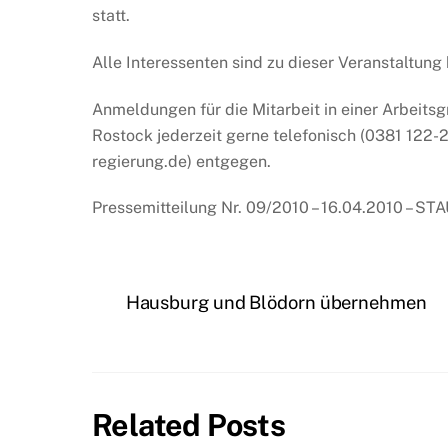
statt.
Alle Interessenten sind zu dieser Veranstaltung 
Anmeldungen für die Mitarbeit in einer Arbei
Rostock jederzeit gerne telefonisch (0381 122
regierung.de) entgegen.
Pressemitteilung Nr. 09/2010 – 16.04.2010 – 
Hausburg und Blödorn übernehmen
Related Posts