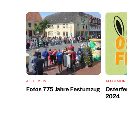
ALLGEMEIN
ALLGEMEIN
Fotos 775 Jahre Festumzug
Osterfe
2024