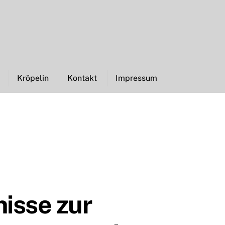
Kröpelin
Kontakt
Impressum
isse zur