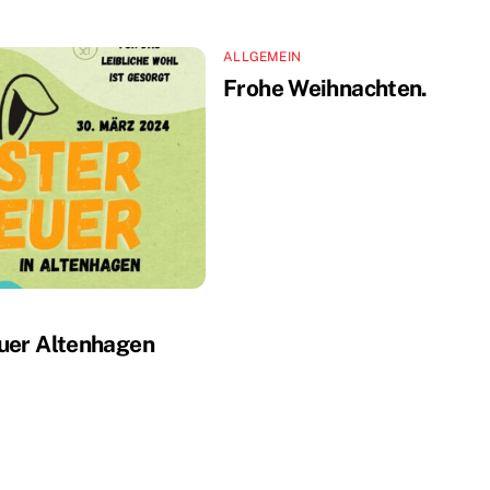
ALLGEMEIN
Frohe Weihnachten.
uer Altenhagen