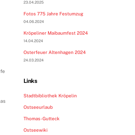
23.04.2025
Fotos 775 Jahre Festumzug
04.06.2024
Kröpeliner Maibaumfest 2024
14.04.2024
Osterfeuer Altenhagen 2024
24.03.2024
afe
Links
Stadtbibliothek Kröpelin
das
Ostseeurlaub
Thomas-Gutteck
Ostseewiki