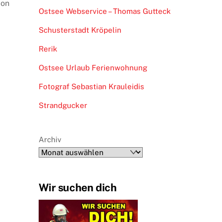
ion
Ostsee Webservice – Thomas Gutteck
Schusterstadt Kröpelin
Rerik
Ostsee Urlaub Ferienwohnung
Fotograf Sebastian Krauleidis
Strandgucker
Archiv
Wir suchen dich