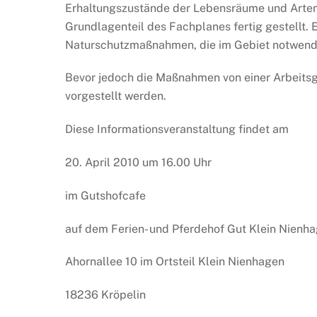
Erhaltungszustände der Lebensräume und Arten, 
Grundlagenteil des Fachplanes fertig gestellt. E
Naturschutzmaßnahmen, die im Gebiet notwendi
Bevor jedoch die Maßnahmen von einer Arbeitsg
vorgestellt werden.
Diese Informationsveranstaltung findet am
20. April 2010 um 16.00 Uhr
im Gutshofcafe
auf dem Ferien- und Pferdehof Gut Klein Nienh
Ahornallee 10 im Ortsteil Klein Nienhagen
18236 Kröpelin