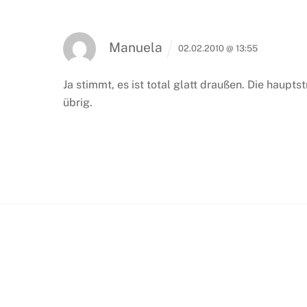
Manuela
02.02.2010 @ 13:55
Ja stimmt, es ist total glatt draußen. Die haupt
übrig.