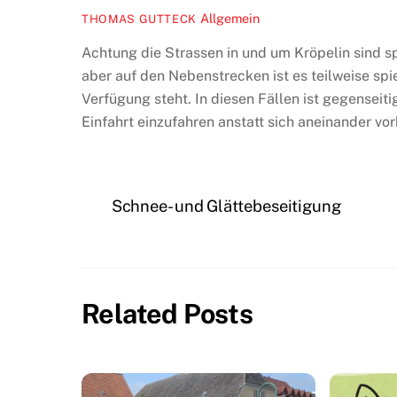
Allgemein
THOMAS GUTTECK
Achtung die Strassen in und um Kröpelin sind s
aber auf den Nebenstrecken ist es teilweise spie
Verfügung steht. In diesen Fällen ist gegensei
Einfahrt einzufahren anstatt sich aneinander vo
Schnee- und Glättebeseitigung
Related Posts