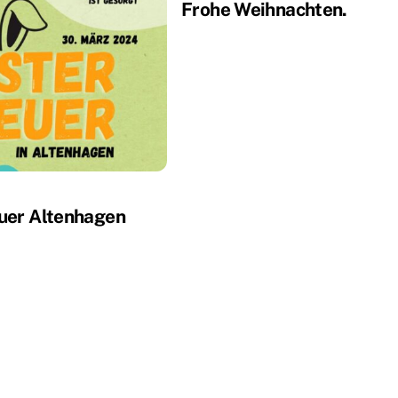
Frohe Weihnachten.
uer Altenhagen