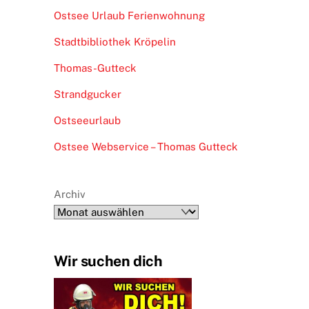
Ostsee Urlaub Ferienwohnung
Stadtbibliothek Kröpelin
Thomas-Gutteck
Strandgucker
Ostseeurlaub
Ostsee Webservice – Thomas Gutteck
Archiv
Wir suchen dich