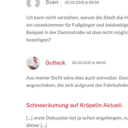
Sven
02.02.2010 @ 09:39
Ich kann nicht verstehen, warum die Stadt die 
ein vorankommen für Fußgänger und beidseitig
Beispiel in der Dammstraße ist dies nicht möglic
beseitigen?
Gutteck
02.02.2010 @ 09:42
Aus meiner Sicht wäre dies auch sinnvoller. Ger
angeschoben, die sich aufgrund der Fahrbahnbre
Schneeräumung auf Kröpelin Aktuell
[…] erste Diskussion hat ja schon angefangen, n
dieser […]