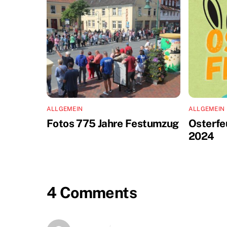
ALLGEMEIN
ALLGEMEIN
Fotos 775 Jahre Festumzug
Osterfe
2024
4 Comments