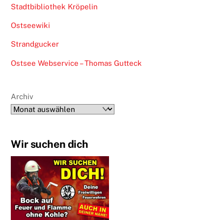
Stadtbibliothek Kröpelin
Ostseewiki
Strandgucker
Ostsee Webservice – Thomas Gutteck
Archiv
Wir suchen dich