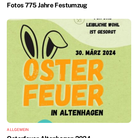
Fotos 775 Jahre Festumzug
ALLGEMEIN