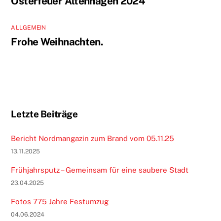
Osterfeuer Altenhagen 2024
ALLGEMEIN
Frohe Weihnachten.
Letzte Beiträge
Bericht Nordmangazin zum Brand vom 05.11.25
13.11.2025
Frühjahrsputz – Gemeinsam für eine saubere Stadt
23.04.2025
Fotos 775 Jahre Festumzug
04.06.2024