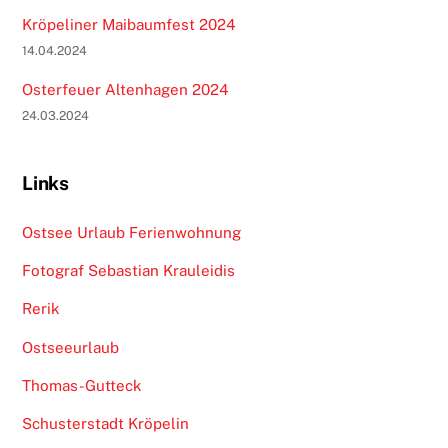
Kröpeliner Maibaumfest 2024
14.04.2024
Osterfeuer Altenhagen 2024
24.03.2024
Links
Ostsee Urlaub Ferienwohnung
Fotograf Sebastian Krauleidis
Rerik
Ostseeurlaub
Thomas-Gutteck
Schusterstadt Kröpelin