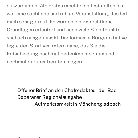
auszuräumen. Als Erstes möchte ich feststellen, es
war eine sachliche und ruhige Veranstaltung, das hat
mich sehr gefreut. Es wurden einige rechtliche
Grundlagen erläutert und auch viele Standpunkte
sachlich ausgetauscht. Die formierte Bürgerinitiative
legte den Stadtvertretern nahe, das Sie die
Entscheidung nochmal bedenken möchten und
nochmal darüber beraten mögen.
Offener Brief an den Chefredakteur der Bad
Doberaner Regionalausgabe
Aufmerksamkeit in Mönchengladbach