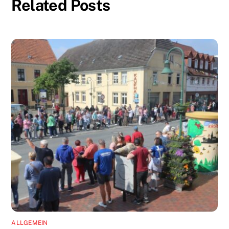
Related Posts
ALLGEMEIN