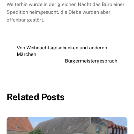
Weiterhin wurde in der gleichen Nacht das Büro einer
Spedition heimgesucht, die Diebe wurden aber
offenbar gestört.
Von Weihnachtsgeschenken und anderen
Märchen
Bürgermeistergespräch
Related Posts