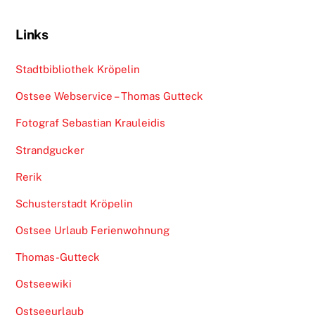
Links
Stadtbibliothek Kröpelin
Ostsee Webservice – Thomas Gutteck
Fotograf Sebastian Krauleidis
Strandgucker
Rerik
Schusterstadt Kröpelin
Ostsee Urlaub Ferienwohnung
Thomas-Gutteck
Ostseewiki
Ostseeurlaub