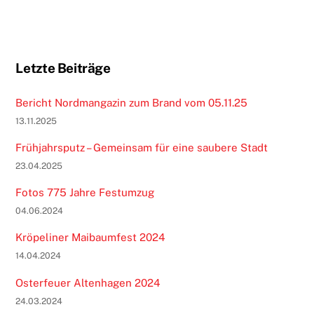
Letzte Beiträge
Bericht Nordmangazin zum Brand vom 05.11.25
13.11.2025
Frühjahrsputz – Gemeinsam für eine saubere Stadt
23.04.2025
Fotos 775 Jahre Festumzug
04.06.2024
Kröpeliner Maibaumfest 2024
14.04.2024
Osterfeuer Altenhagen 2024
24.03.2024