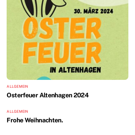
ALLGEMEIN
Osterfeuer Altenhagen 2024
ALLGEMEIN
Frohe Weihnachten.