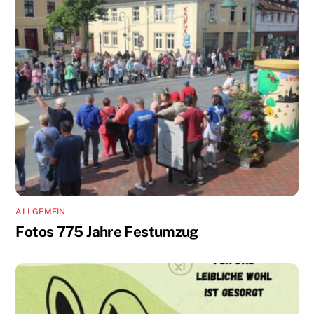
ALLGEMEIN
Fotos 775 Jahre Festumzug