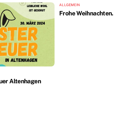
ALLGEMEIN
Frohe Weihnachten.
uer Altenhagen