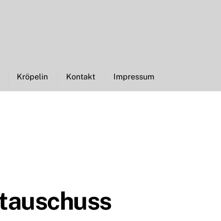
Kröpelin
Kontakt
Impressum
tauschuss