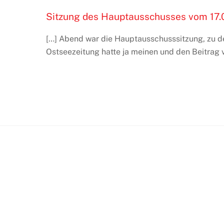
Sitzung des Hauptausschusses vom 17.0
[…] Abend war die Hauptausschusssitzung, zu der
Ostseezeitung hatte ja meinen und den Beitrag