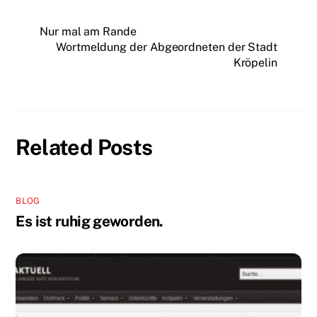
Nur mal am Rande
Wortmeldung der Abgeordneten der Stadt
Kröpelin
Related Posts
BLOG
Es ist ruhig geworden.