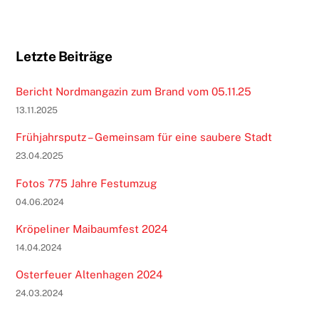
Letzte Beiträge
Bericht Nordmangazin zum Brand vom 05.11.25
13.11.2025
Frühjahrsputz – Gemeinsam für eine saubere Stadt
23.04.2025
Fotos 775 Jahre Festumzug
04.06.2024
Kröpeliner Maibaumfest 2024
14.04.2024
Osterfeuer Altenhagen 2024
24.03.2024