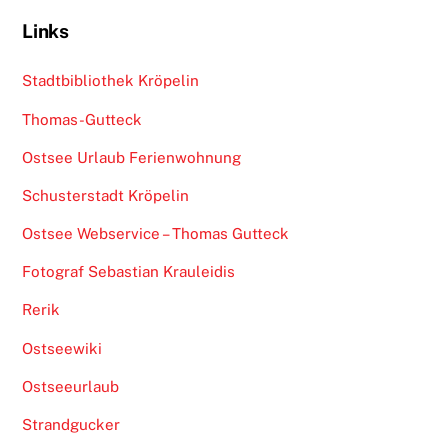
Links
Stadtbibliothek Kröpelin
Thomas-Gutteck
Ostsee Urlaub Ferienwohnung
Schusterstadt Kröpelin
Ostsee Webservice – Thomas Gutteck
Fotograf Sebastian Krauleidis
Rerik
Ostseewiki
Ostseeurlaub
Strandgucker