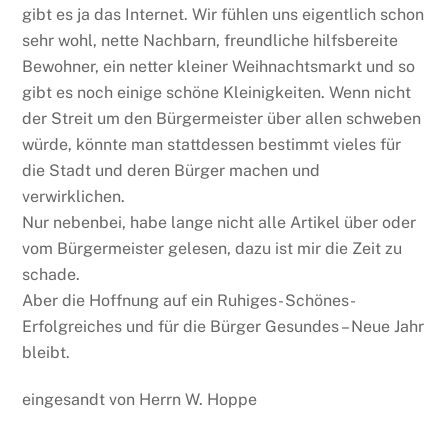
gibt es ja das Internet. Wir fühlen uns eigentlich schon
sehr wohl, nette Nachbarn, freundliche hilfsbereite
Bewohner, ein netter kleiner Weihnachtsmarkt und so
gibt es noch einige schöne Kleinigkeiten. Wenn nicht
der Streit um den Bürgermeister über allen schweben
würde, könnte man stattdessen bestimmt vieles für
die Stadt und deren Bürger machen und
verwirklichen.
Nur nebenbei, habe lange nicht alle Artikel über oder
vom Bürgermeister gelesen, dazu ist mir die Zeit zu
schade.
Aber die Hoffnung auf ein Ruhiges- Schönes-
Erfolgreiches und für die Bürger Gesundes – Neue Jahr
bleibt.
eingesandt von Herrn W. Hoppe