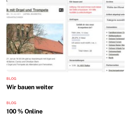
BLOG
Wir bauen weiter
BLOG
100 % Online