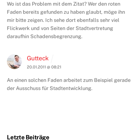
Wo ist das Problem mit dem Zitat? Wer den roten
Faden bereits gefunden zu haben glaubt, möge ihn
mir bitte zeigen. Ich sehe dort ebenfalls sehr viel
Flickwerk und von Seiten der Stadtvertretung
daraufhin Schadensbegrenzung.
Gutteck
20.01.2011 @ 08:21
An einen solchen Faden arbeitet zum Beispiel gerade
der Ausschuss für Stadtentwicklung.
Letzte Beiträge