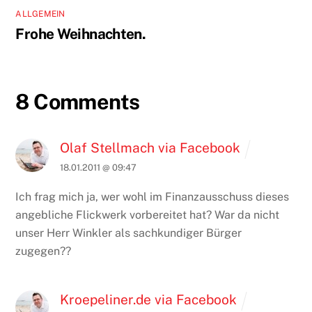
ALLGEMEIN
Frohe Weihnachten.
8 Comments
Olaf Stellmach via Facebook
18.01.2011 @ 09:47
Ich frag mich ja, wer wohl im Finanzausschuss dieses
angebliche Flickwerk vorbereitet hat? War da nicht
unser Herr Winkler als sachkundiger Bürger
zugegen??
Kroepeliner.de via Facebook