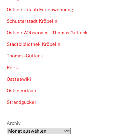
Ostsee Urlaub Ferienwohnung
Schusterstadt Kröpelin
Ostsee Webservice – Thomas Gutteck
Stadtbibliothek Kröpelin
Thomas-Gutteck
Rerik
Ostseewiki
Ostseeurlaub
Strandgucker
Archiv