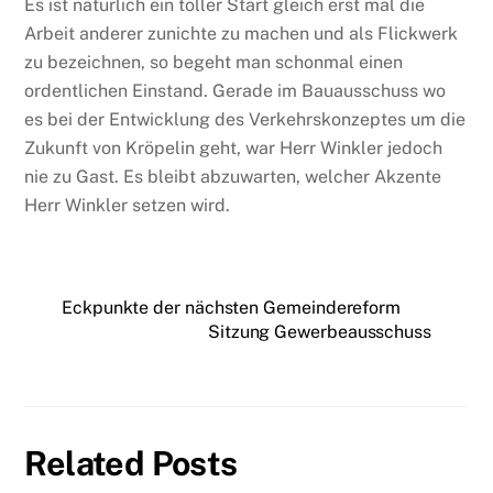
Es ist natürlich ein toller Start gleich erst mal die
Arbeit anderer zunichte zu machen und als Flickwerk
zu bezeichnen, so begeht man schonmal einen
ordentlichen Einstand. Gerade im Bauausschuss wo
es bei der Entwicklung des Verkehrskonzeptes um die
Zukunft von Kröpelin geht, war Herr Winkler jedoch
nie zu Gast. Es bleibt abzuwarten, welcher Akzente
Herr Winkler setzen wird.
Eckpunkte der nächsten Gemeindereform
Sitzung Gewerbeausschuss
Related Posts