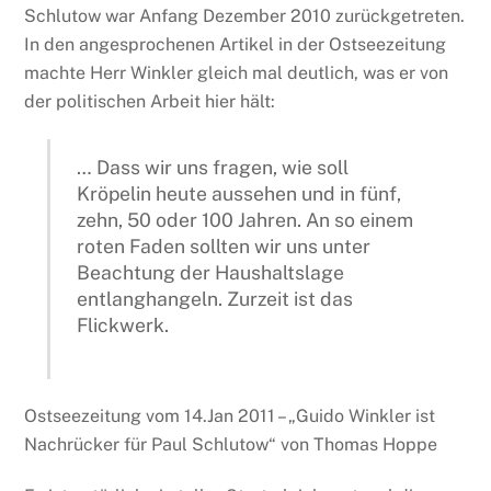
Schlutow war Anfang Dezember 2010 zurückgetreten.
In den angesprochenen Artikel in der Ostseezeitung
machte Herr Winkler gleich mal deutlich, was er von
der politischen Arbeit hier hält:
… Dass wir uns fragen, wie soll
Kröpelin heute aussehen und in fünf,
zehn, 50 oder 100 Jahren. An so einem
roten Faden sollten wir uns unter
Beachtung der Haushaltslage
entlanghangeln. Zurzeit ist das
Flickwerk.
Ostseezeitung vom 14.Jan 2011 – „Guido Winkler ist
Nachrücker für Paul Schlutow“ von Thomas Hoppe