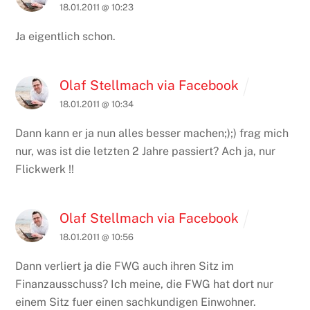
18.01.2011 @ 10:23
Ja eigentlich schon.
Olaf Stellmach via Facebook
18.01.2011 @ 10:34
Dann kann er ja nun alles besser machen;);) frag mich
nur, was ist die letzten 2 Jahre passiert? Ach ja, nur
Flickwerk !!
Olaf Stellmach via Facebook
18.01.2011 @ 10:56
Dann verliert ja die FWG auch ihren Sitz im
Finanzausschuss? Ich meine, die FWG hat dort nur
einem Sitz fuer einen sachkundigen Einwohner.