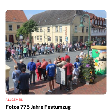
ALLGEMEIN
Fotos 775 Jahre Festumzug