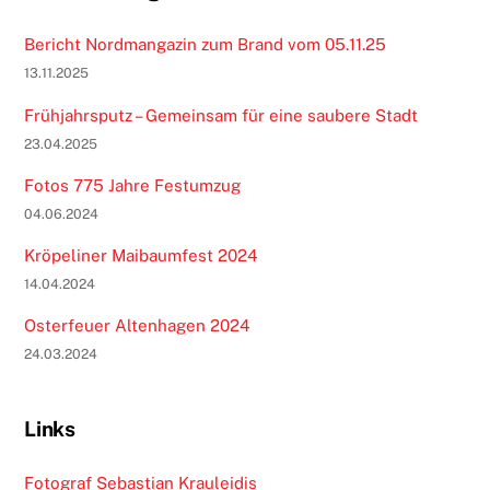
Bericht Nordmangazin zum Brand vom 05.11.25
13.11.2025
Frühjahrsputz – Gemeinsam für eine saubere Stadt
23.04.2025
Fotos 775 Jahre Festumzug
04.06.2024
Kröpeliner Maibaumfest 2024
14.04.2024
Osterfeuer Altenhagen 2024
24.03.2024
Links
Fotograf Sebastian Krauleidis