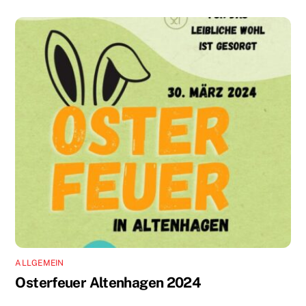
ALLGEMEIN
Osterfeuer Altenhagen 2024