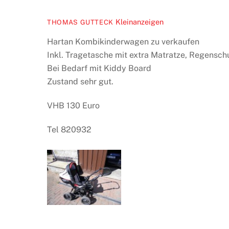
Kleinanzeigen
THOMAS GUTTECK
Hartan Kombikinderwagen zu verkaufen
Inkl. Tragetasche mit extra Matratze, Regensch
Bei Bedarf mit Kiddy Board
Zustand sehr gut.
VHB 130 Euro
Tel 820932