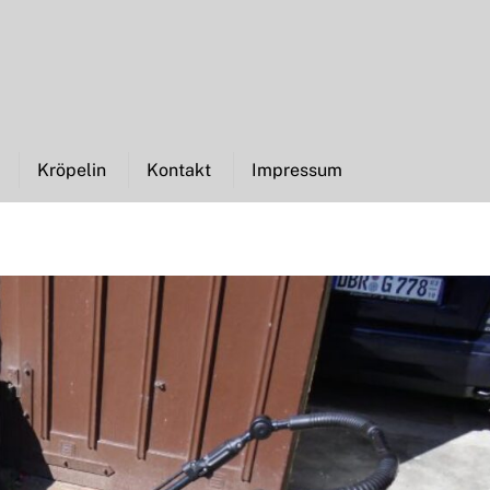
Kröpelin
Kontakt
Impressum