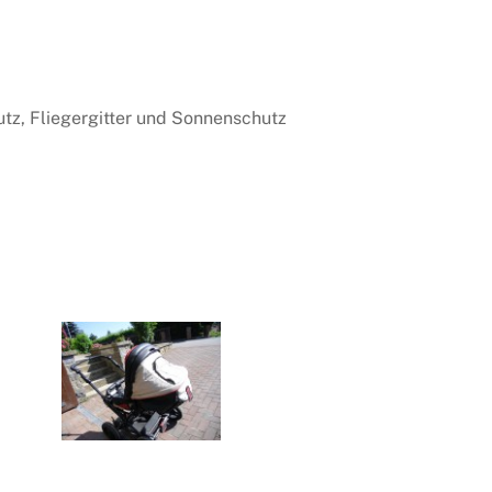
utz, Fliegergitter und Sonnenschutz