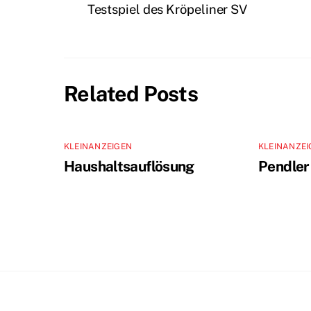
Testspiel des Kröpeliner SV
Related Posts
KLEINANZEIGEN
KLEINANZEI
Haushaltsauflösung
Pendler