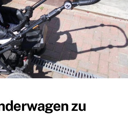
nderwagen zu