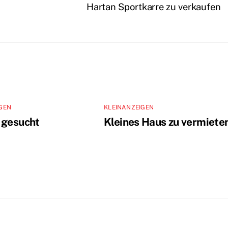
Hartan Sportkarre zu verkaufen
GEN
KLEINANZEIGEN
 gesucht
Kleines Haus zu vermiete