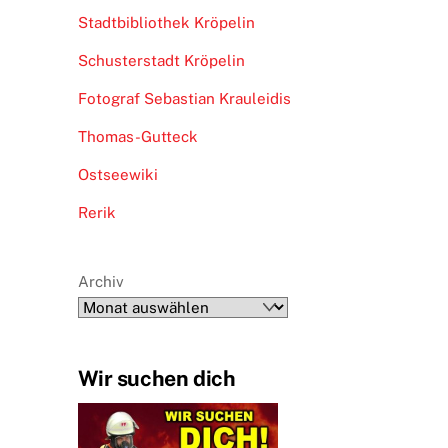
Stadtbibliothek Kröpelin
Schusterstadt Kröpelin
Fotograf Sebastian Krauleidis
Thomas-Gutteck
Ostseewiki
Rerik
Archiv
Wir suchen dich