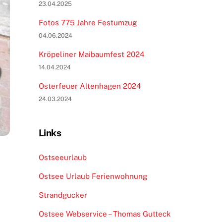
23.04.2025
Fotos 775 Jahre Festumzug
04.06.2024
Kröpeliner Maibaumfest 2024
14.04.2024
Osterfeuer Altenhagen 2024
24.03.2024
Links
Ostseeurlaub
Ostsee Urlaub Ferienwohnung
Strandgucker
Ostsee Webservice – Thomas Gutteck