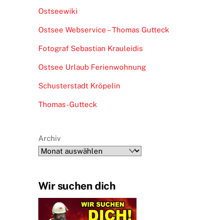
Ostseewiki
Ostsee Webservice – Thomas Gutteck
Fotograf Sebastian Krauleidis
Ostsee Urlaub Ferienwohnung
Schusterstadt Kröpelin
Thomas-Gutteck
Archiv
Wir suchen dich