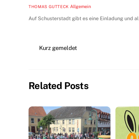
Allgemein
THOMAS GUTTECK
Auf Schusterstadt gibt es eine Einladung und a
Kurz gemeldet
Related Posts