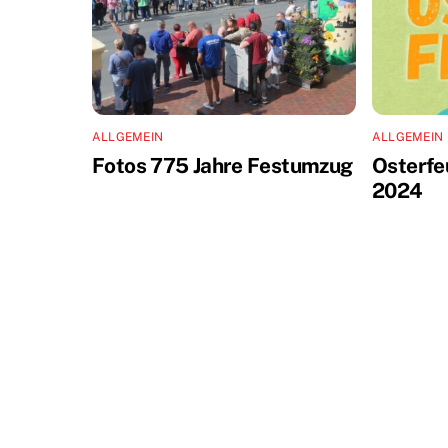
ALLGEMEIN
ALLGEMEIN
Fotos 775 Jahre Festumzug
Osterfe
2024