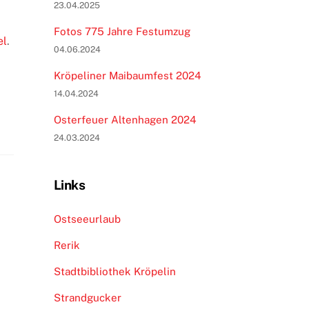
23.04.2025
Fotos 775 Jahre Festumzug
el
.
04.06.2024
Kröpeliner Maibaumfest 2024
14.04.2024
Osterfeuer Altenhagen 2024
24.03.2024
Links
Ostseeurlaub
Rerik
Stadtbibliothek Kröpelin
Strandgucker