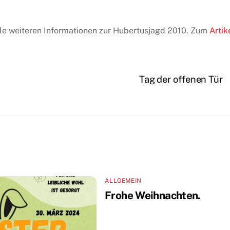
lle weiteren Informationen zur Hubertusjagd 2010. Zum
Artik
Tag der offenen Tür
ALLGEMEIN
Frohe Weihnachten.