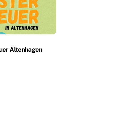
uer Altenhagen