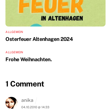
ALLGEMEIN
Osterfeuer Altenhagen 2024
ALLGEMEIN
Frohe Weihnachten.
1 Comment
anika
04.10.2010 @ 14:33