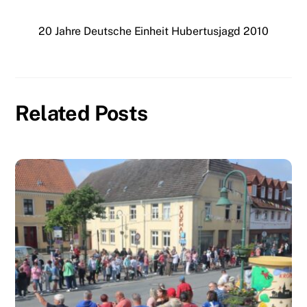
20 Jahre Deutsche Einheit
Hubertusjagd 2010
Related Posts