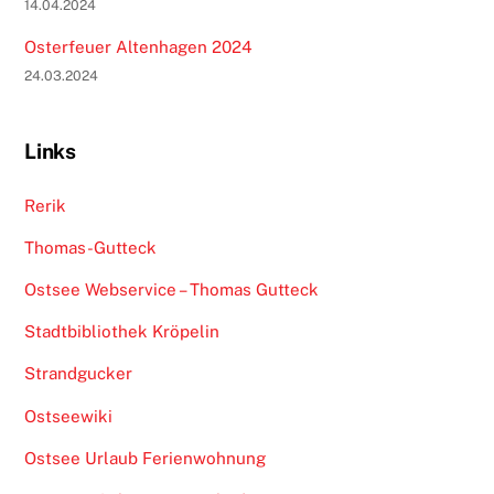
14.04.2024
Osterfeuer Altenhagen 2024
24.03.2024
Links
Rerik
Thomas-Gutteck
Ostsee Webservice – Thomas Gutteck
Stadtbibliothek Kröpelin
Strandgucker
Ostseewiki
Ostsee Urlaub Ferienwohnung