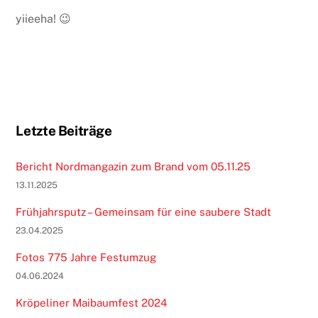
yiieeha! 😉
Letzte Beiträge
Bericht Nordmangazin zum Brand vom 05.11.25
13.11.2025
Frühjahrsputz – Gemeinsam für eine saubere Stadt
23.04.2025
Fotos 775 Jahre Festumzug
04.06.2024
Kröpeliner Maibaumfest 2024