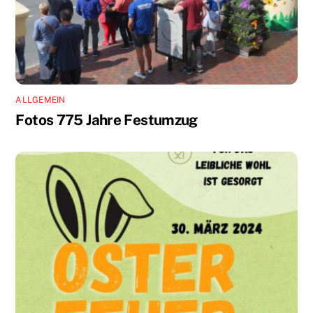
ALLGEMEIN
Fotos 775 Jahre Festumzug