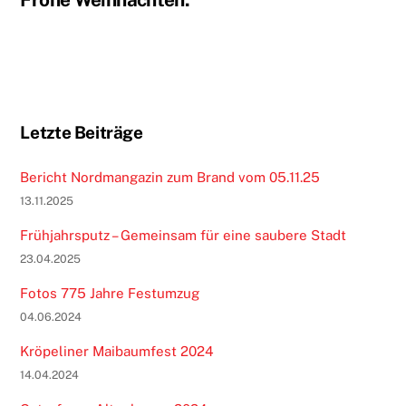
Letzte Beiträge
Bericht Nordmangazin zum Brand vom 05.11.25
13.11.2025
Frühjahrsputz – Gemeinsam für eine saubere Stadt
23.04.2025
Fotos 775 Jahre Festumzug
04.06.2024
Kröpeliner Maibaumfest 2024
14.04.2024