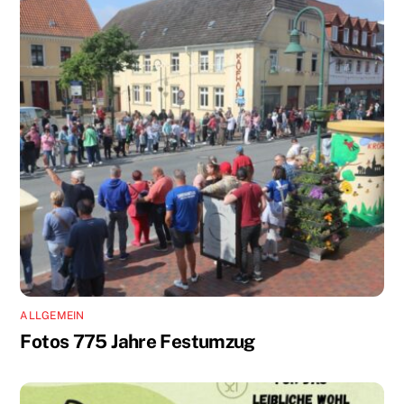
ALLGEMEIN
Fotos 775 Jahre Festumzug