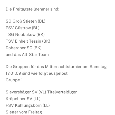
Die Freitagsteilnehmer sind:
SG Groß Stieten (BL)
PSV Güstrow (BL)
TSG Neubukow (BK)
TSV Einheit Tessin (BK)
Doberaner SC (BK)
und das All- Star Team
Die Gruppen für das Mitternachtsturnier am Samstag
17.01.09 sind wie folgt ausgelost:
Gruppe 1
Sievershäger SV (VL) Titelverteidiger
Kröpeliner SV (LL)
FSV Kühlungsborn (LL)
Sieger vom Freitag