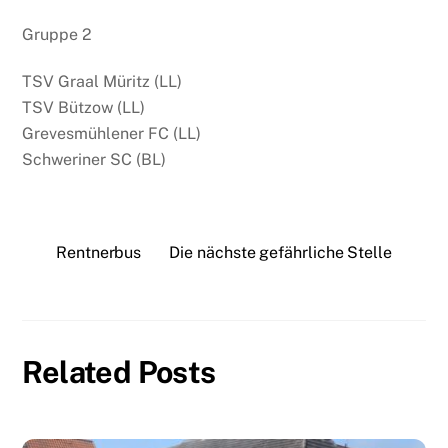
Gruppe 2
TSV Graal Müritz (LL)
TSV Bützow (LL)
Grevesmühlener FC (LL)
Schweriner SC (BL)
Rentnerbus
Die nächste gefährliche Stelle
Related Posts