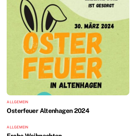
ALLGEMEIN
Osterfeuer Altenhagen 2024
ALLGEMEIN
Frohe Weihnachten.