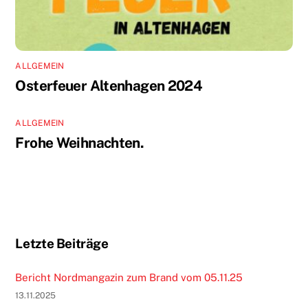
ALLGEMEIN
Osterfeuer Altenhagen 2024
ALLGEMEIN
Frohe Weihnachten.
Letzte Beiträge
Bericht Nordmangazin zum Brand vom 05.11.25
13.11.2025