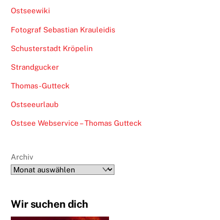
Ostseewiki
Fotograf Sebastian Krauleidis
Schusterstadt Kröpelin
Strandgucker
Thomas-Gutteck
Ostseeurlaub
Ostsee Webservice – Thomas Gutteck
Archiv
Wir suchen dich