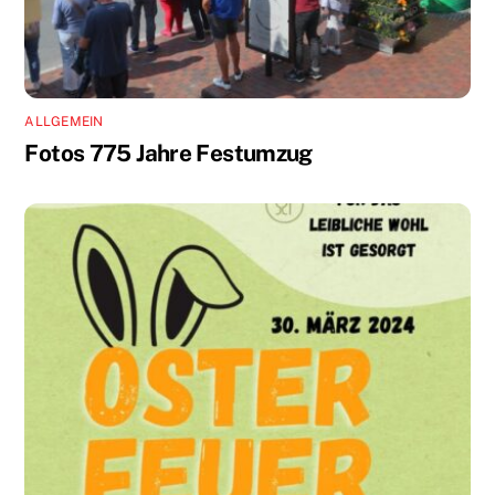
ALLGEMEIN
Fotos 775 Jahre Festumzug