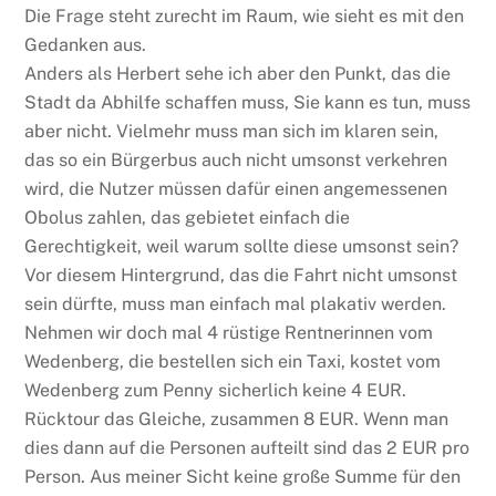
Die Frage steht zurecht im Raum, wie sieht es mit den
Gedanken aus.
Anders als Herbert sehe ich aber den Punkt, das die
Stadt da Abhilfe schaffen muss, Sie kann es tun, muss
aber nicht. Vielmehr muss man sich im klaren sein,
das so ein Bürgerbus auch nicht umsonst verkehren
wird, die Nutzer müssen dafür einen angemessenen
Obolus zahlen, das gebietet einfach die
Gerechtigkeit, weil warum sollte diese umsonst sein?
Vor diesem Hintergrund, das die Fahrt nicht umsonst
sein dürfte, muss man einfach mal plakativ werden.
Nehmen wir doch mal 4 rüstige Rentnerinnen vom
Wedenberg, die bestellen sich ein Taxi, kostet vom
Wedenberg zum Penny sicherlich keine 4 EUR.
Rücktour das Gleiche, zusammen 8 EUR. Wenn man
dies dann auf die Personen aufteilt sind das 2 EUR pro
Person. Aus meiner Sicht keine große Summe für den