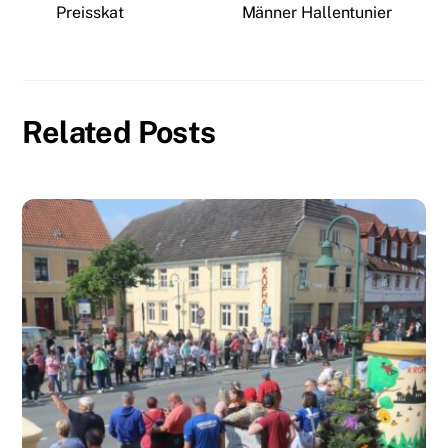
Preisskat
Männer Hallentunier
Related Posts