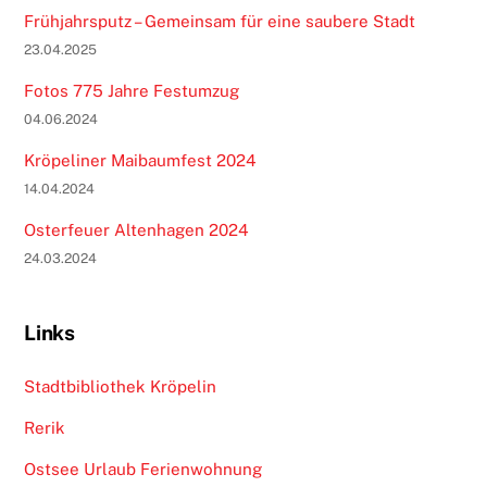
Frühjahrsputz – Gemeinsam für eine saubere Stadt
23.04.2025
Fotos 775 Jahre Festumzug
04.06.2024
Kröpeliner Maibaumfest 2024
14.04.2024
Osterfeuer Altenhagen 2024
24.03.2024
Links
Stadtbibliothek Kröpelin
Rerik
Ostsee Urlaub Ferienwohnung