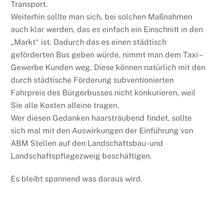
Transport.
Weiterhin sollte man sich, bei solchen Maßnahmen
auch klar werden, das es einfach ein Einschnitt in den
„Markt“ ist. Dadurch das es einen städtisch
geförderten Bus geben würde, nimmt man dem Taxi –
Gewerbe Kunden weg. Diese können natürlich mit den
durch städtische Förderung subventionierten
Fahrpreis des Bürgerbusses nicht konkurieren, weil
Sie alle Kosten alleine tragen.
Wer diesen Gedanken haarsträubend findet, sollte
sich mal mit den Auswirkungen der Einführung von
ABM Stellen auf den Landschaftsbau- und
Landschaftspflegezweig beschäftigen.
Es bleibt spannend was daraus wird.