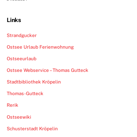
Links
Strandgucker
Ostsee Urlaub Ferienwohnung
Ostseeurlaub
Ostsee Webservice – Thomas Gutteck
Stadtbibliothek Kröpelin
Thomas-Gutteck
Rerik
Ostseewiki
Schusterstadt Kröpelin