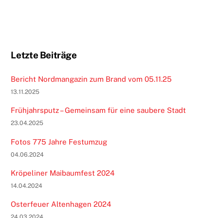
Letzte Beiträge
Bericht Nordmangazin zum Brand vom 05.11.25
13.11.2025
Frühjahrsputz – Gemeinsam für eine saubere Stadt
23.04.2025
Fotos 775 Jahre Festumzug
04.06.2024
Kröpeliner Maibaumfest 2024
14.04.2024
Osterfeuer Altenhagen 2024
24.03.2024