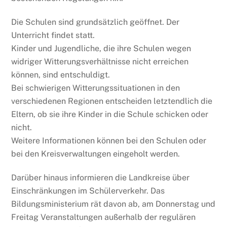
Die Schulen sind grundsätzlich geöffnet. Der
Unterricht findet statt.
Kinder und Jugendliche, die ihre Schulen wegen
widriger Witterungsverhältnisse nicht erreichen
können, sind entschuldigt.
Bei schwierigen Witterungssituationen in den
verschiedenen Regionen entscheiden letztendlich die
Eltern, ob sie ihre Kinder in die Schule schicken oder
nicht.
Weitere Informationen können bei den Schulen oder
bei den Kreisverwaltungen eingeholt werden.
Darüber hinaus informieren die Landkreise über
Einschränkungen im Schülerverkehr. Das
Bildungsministerium rät davon ab, am Donnerstag und
Freitag Veranstaltungen außerhalb der regulären