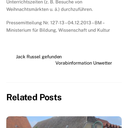
Unterrichtszeiten (z. B. Besuche von
Weihnachtsmärkten u. ä.) durchzuführen.
Pressemitteilung Nr. 127-13 – 04.12.2013 – BM –
Ministerium für Bildung, Wissenschaft und Kultur
Jack Russel gefunden
Vorabinformation Unwetter
Related Posts