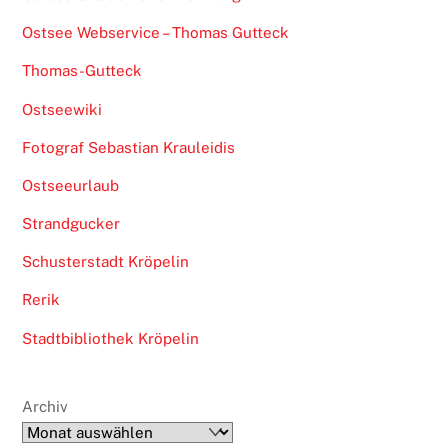
Ostsee Webservice – Thomas Gutteck
Thomas-Gutteck
Ostseewiki
Fotograf Sebastian Krauleidis
Ostseeurlaub
Strandgucker
Schusterstadt Kröpelin
Rerik
Stadtbibliothek Kröpelin
Archiv