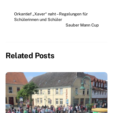
Orkantief „Xaver“ naht – Regelungen für
Schülerinnen und Schüler
Sauber Mann Cup
Related Posts