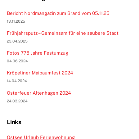
Bericht Nordmangazin zum Brand vom 05.11.25
13.11.2025
Frühjahrsputz – Gemeinsam für eine saubere Stadt
23.04.2025
Fotos 775 Jahre Festumzug
04.06.2024
Kröpeliner Maibaumfest 2024
14.04.2024
Osterfeuer Altenhagen 2024
24.03.2024
Links
Ostsee Urlaub Ferienwohnung