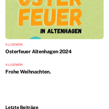
ALLGEMEIN
Osterfeuer Altenhagen 2024
ALLGEMEIN
Frohe Weihnachten.
Letzte Beiträge