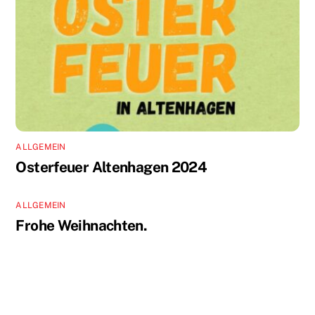
ALLGEMEIN
Osterfeuer Altenhagen 2024
ALLGEMEIN
Frohe Weihnachten.