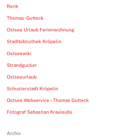
Rerik
Thomas-Gutteck
Ostsee Urlaub Ferienwohnung
Stadtbibliothek Kröpelin
Ostseewiki
Strandgucker
Ostseeurlaub
Schusterstadt Kröpelin
Ostsee Webservice – Thomas Gutteck
Fotograf Sebastian Krauleidis
Archiv