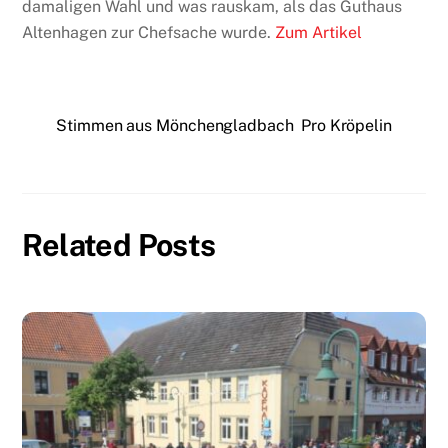
damaligen Wahl und was rauskam, als das Guthaus
Altenhagen zur Chefsache wurde.
Zum Artikel
Stimmen aus Mönchengladbach
Pro Kröpelin
Related Posts