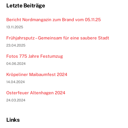
Letzte Beiträge
Bericht Nordmangazin zum Brand vom 05.11.25
13.11.2025
Frühjahrsputz – Gemeinsam für eine saubere Stadt
23.04.2025
Fotos 775 Jahre Festumzug
04.06.2024
Kröpeliner Maibaumfest 2024
14.04.2024
Osterfeuer Altenhagen 2024
24.03.2024
Links