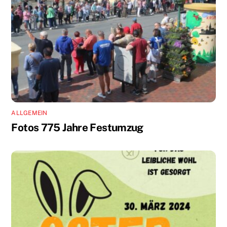
ALLGEMEIN
Fotos 775 Jahre Festumzug