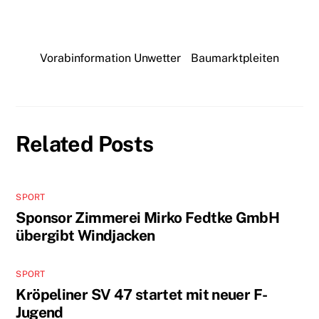
Vorabinformation Unwetter
Baumarktpleiten
Related Posts
SPORT
Sponsor Zimmerei Mirko Fedtke GmbH
übergibt Windjacken
SPORT
Kröpeliner SV 47 startet mit neuer F-
Jugend