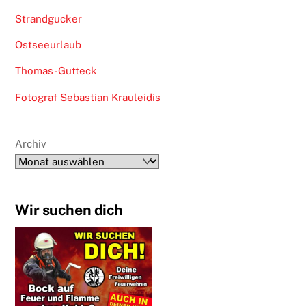
Strandgucker
Ostseeurlaub
Thomas-Gutteck
Fotograf Sebastian Krauleidis
Archiv
Wir suchen dich