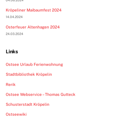
04.06.2024
Kröpeliner Maibaumfest 2024
14.04.2024
Osterfeuer Altenhagen 2024
24.03.2024
Links
Ostsee Urlaub Ferienwohnung
Stadtbibliothek Kröpelin
Rerik
Ostsee Webservice – Thomas Gutteck
Schusterstadt Kröpelin
Ostseewiki