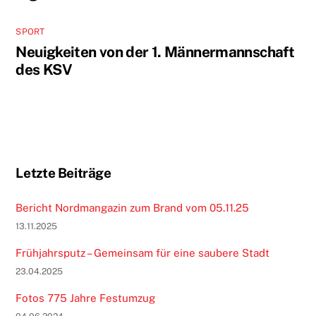
SPORT
Neuigkeiten von der 1. Männermannschaft
des KSV
Letzte Beiträge
Bericht Nordmangazin zum Brand vom 05.11.25
13.11.2025
Frühjahrsputz – Gemeinsam für eine saubere Stadt
23.04.2025
Fotos 775 Jahre Festumzug