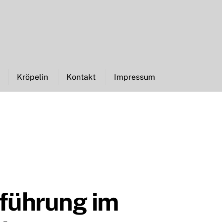
Kröpelin
Kontakt
Impressum
führung im