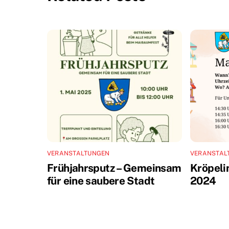
VERANSTALTUNGEN
VERANSTAL
Frühjahrsputz – Gemeinsam
Kröpeli
für eine saubere Stadt
2024