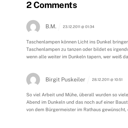
2 Comments
B.M.
23.12.2011 @ 01:34
Taschenlampen können Licht ins Dunkel bringen,
Taschenlampen zu tanzen oder bildet es irgend
wenn alle weiter im Dunkeln tapern, wer weiß das
Birgit Puskeiler
28.12.2011 @ 10:51
So viel Arbeit und Mühe, überall wurden so viel
Abend im Dunkeln und das noch auf einer Baustel
von dem Bürgermeister im Rathaus gewünscht, do