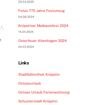
23.04.2025
Fotos 775 Jahre Festumzug
04.06.2024
Kröpeliner Maibaumfest 2024
“,
14.04.2024
t
Osterfeuer Altenhagen 2024
24.03.2024
Links
Stadtbibliothek Kröpelin
Ostseeurlaub
Ostsee Urlaub Ferienwohnung
Schusterstadt Kröpelin