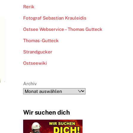
Rerik
Fotograf Sebastian Krauleidis
Ostsee Webservice – Thomas Gutteck
Thomas-Gutteck
Strandgucker
Ostseewiki
Archiv
Wir suchen dich