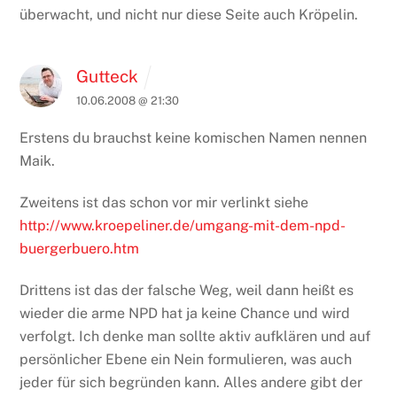
überwacht, und nicht nur diese Seite auch Kröpelin.
Gutteck
10.06.2008 @ 21:30
Erstens du brauchst keine komischen Namen nennen
Maik.
Zweitens ist das schon vor mir verlinkt siehe
http://www.kroepeliner.de/umgang-mit-dem-npd-
buergerbuero.htm
Drittens ist das der falsche Weg, weil dann heißt es
wieder die arme NPD hat ja keine Chance und wird
verfolgt. Ich denke man sollte aktiv aufklären und auf
persönlicher Ebene ein Nein formulieren, was auch
jeder für sich begründen kann. Alles andere gibt der