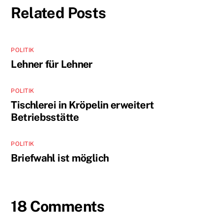
Related Posts
POLITIK
Lehner für Lehner
POLITIK
Tischlerei in Kröpelin erweitert
Betriebsstätte
POLITIK
Briefwahl ist möglich
18 Comments