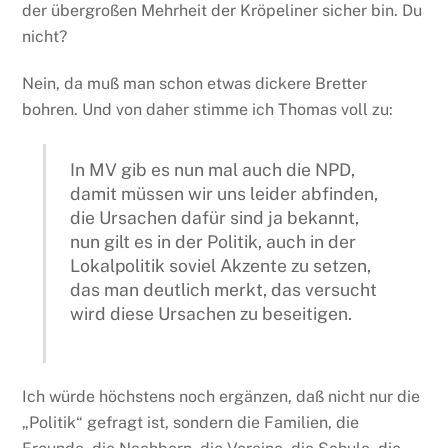
der übergroßen Mehrheit der Kröpeliner sicher bin. Du
nicht?
Nein, da muß man schon etwas dickere Bretter
bohren. Und von daher stimme ich Thomas voll zu:
In MV gib es nun mal auch die NPD,
damit müssen wir uns leider abfinden,
die Ursachen dafür sind ja bekannt,
nun gilt es in der Politik, auch in der
Lokalpolitik soviel Akzente zu setzen,
das man deutlich merkt, das versucht
wird diese Ursachen zu beseitigen.
Ich würde höchstens noch ergänzen, daß nicht nur die
„Politik“ gefragt ist, sondern die Familien, die