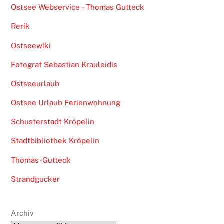
Ostsee Webservice – Thomas Gutteck
Rerik
Ostseewiki
Fotograf Sebastian Krauleidis
Ostseeurlaub
Ostsee Urlaub Ferienwohnung
Schusterstadt Kröpelin
Stadtbibliothek Kröpelin
Thomas-Gutteck
Strandgucker
Archiv