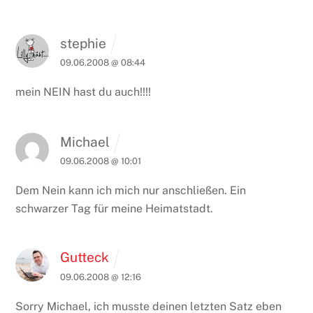
stephie
09.06.2008 @ 08:44
mein NEIN hast du auch!!!!
Michael
09.06.2008 @ 10:01
Dem Nein kann ich mich nur anschließen. Ein
schwarzer Tag für meine Heimatstadt.
Gutteck
09.06.2008 @ 12:16
Sorry Michael, ich musste deinen letzten Satz eben