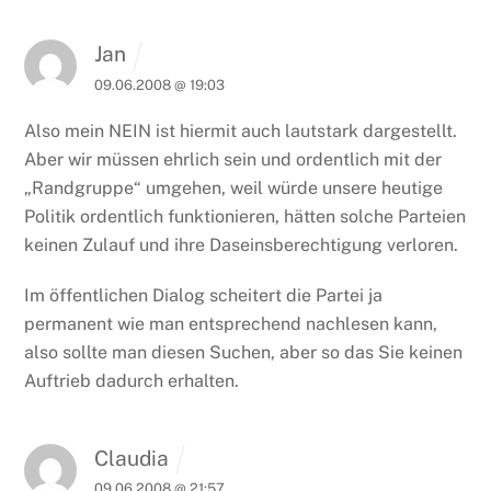
Jan
09.06.2008 @ 19:03
Also mein NEIN ist hiermit auch lautstark dargestellt.
Aber wir müssen ehrlich sein und ordentlich mit der
„Randgruppe“ umgehen, weil würde unsere heutige
Politik ordentlich funktionieren, hätten solche Parteien
keinen Zulauf und ihre Daseinsberechtigung verloren.
Im öffentlichen Dialog scheitert die Partei ja
permanent wie man entsprechend nachlesen kann,
also sollte man diesen Suchen, aber so das Sie keinen
Auftrieb dadurch erhalten.
Claudia
09.06.2008 @ 21:57