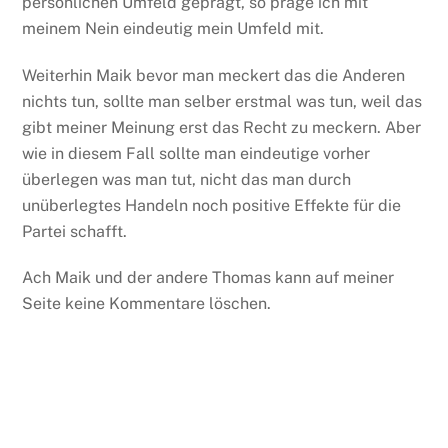
persönlichen Umfeld geprägt, so präge ich mit
meinem Nein eindeutig mein Umfeld mit.
Weiterhin Maik bevor man meckert das die Anderen
nichts tun, sollte man selber erstmal was tun, weil das
gibt meiner Meinung erst das Recht zu meckern. Aber
wie in diesem Fall sollte man eindeutige vorher
überlegen was man tut, nicht das man durch
unüberlegtes Handeln noch positive Effekte für die
Partei schafft.
Ach Maik und der andere Thomas kann auf meiner
Seite keine Kommentare löschen.