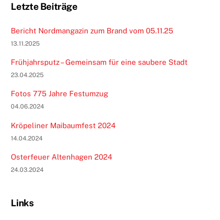
Letzte Beiträge
Bericht Nordmangazin zum Brand vom 05.11.25
13.11.2025
Frühjahrsputz – Gemeinsam für eine saubere Stadt
23.04.2025
Fotos 775 Jahre Festumzug
04.06.2024
Kröpeliner Maibaumfest 2024
14.04.2024
Osterfeuer Altenhagen 2024
24.03.2024
Links