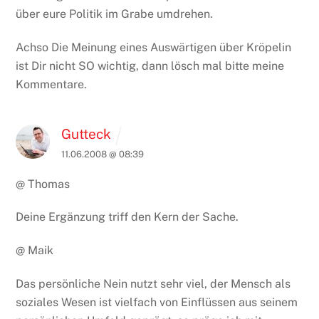
über eure Politik im Grabe umdrehen.
Achso
Die Meinung eines Auswärtigen über Kröpelin
ist Dir nicht SO wichtig, dann lösch mal bitte meine
Kommentare.
Gutteck
11.06.2008 @ 08:39
@ Thomas
Deine Ergänzung triff den Kern der Sache.
@ Maik
Das persönliche Nein nutzt sehr viel, der Mensch als
soziales Wesen ist vielfach von Einflüssen aus seinem