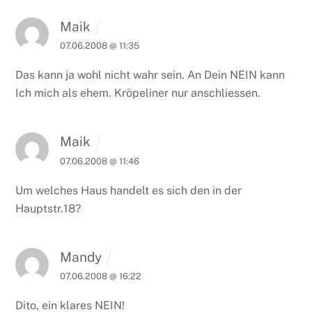
Maik
07.06.2008 @ 11:35
Das kann ja wohl nicht wahr sein. An Dein NEIN kann
Ich mich als ehem. Kröpeliner nur anschliessen.
Maik
07.06.2008 @ 11:46
Um welches Haus handelt es sich den in der
Hauptstr.18?
Mandy
07.06.2008 @ 16:22
Dito, ein klares NEIN!