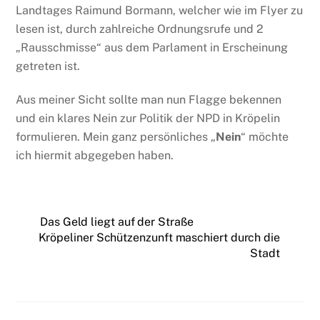
Landtages Raimund Bormann, welcher wie im Flyer zu
lesen ist, durch zahlreiche Ordnungsrufe und 2
„Rausschmisse“ aus dem Parlament in Erscheinung
getreten ist.
Aus meiner Sicht sollte man nun Flagge bekennen
und ein klares Nein zur Politik der NPD in Kröpelin
formulieren. Mein ganz persönliches „
Nein
“ möchte
ich hiermit abgegeben haben.
Das Geld liegt auf der Straße
Kröpeliner Schützenzunft maschiert durch die
Stadt