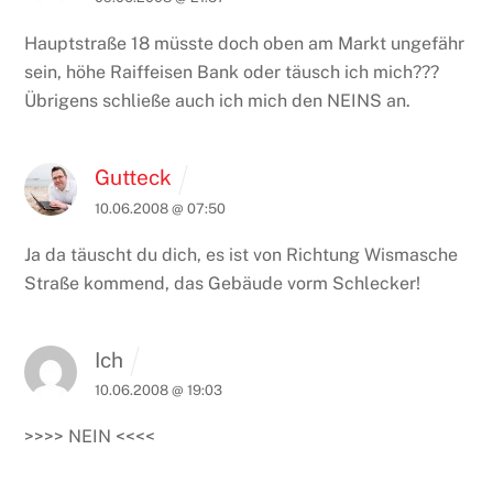
Hauptstraße 18 müsste doch oben am Markt ungefähr
sein, höhe Raiffeisen Bank oder täusch ich mich???
Übrigens schließe auch ich mich den NEINS an.
Gutteck
10.06.2008 @ 07:50
Ja da täuscht du dich, es ist von Richtung Wismasche
Straße kommend, das Gebäude vorm Schlecker!
Ich
10.06.2008 @ 19:03
>>>> NEIN <<<<