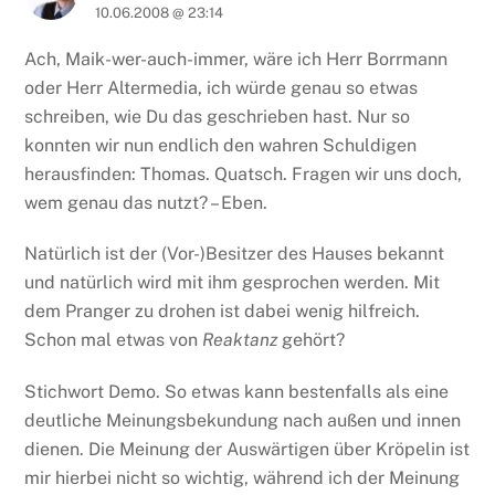
10.06.2008 @ 23:14
Ach, Maik-wer-auch-immer, wäre ich Herr Borrmann
oder Herr Altermedia, ich würde genau so etwas
schreiben, wie Du das geschrieben hast. Nur so
konnten wir nun endlich den wahren Schuldigen
herausfinden: Thomas. Quatsch. Fragen wir uns doch,
wem genau das nutzt? – Eben.
Natürlich ist der (Vor-)Besitzer des Hauses bekannt
und natürlich wird mit ihm gesprochen werden. Mit
dem Pranger zu drohen ist dabei wenig hilfreich.
Schon mal etwas von
Reaktanz
gehört?
Stichwort Demo. So etwas kann bestenfalls als eine
deutliche Meinungsbekundung nach außen und innen
dienen. Die Meinung der Auswärtigen über Kröpelin ist
mir hierbei nicht so wichtig, während ich der Meinung