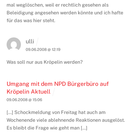
mal weglöschen, weil er rechtlich gesehen als
Beleidigung angesehen werden könnte und ich hafte
für das was hier steht.
ulli
09.06.2008 @ 12:19
Was soll nur aus Kröpelin werden?
Umgang mit dem NPD Bürgerbüro auf
Kröpelin Aktuell
09.06.2008 @ 15:06
[…] Schockmeldung von Freitag hat auch am
Wochenende viele ablehnende Reaktionen ausgelöst.
Es bleibt die Frage wie geht man […]